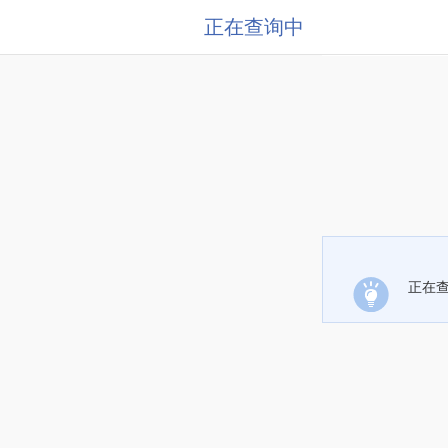
正在查询中
正在