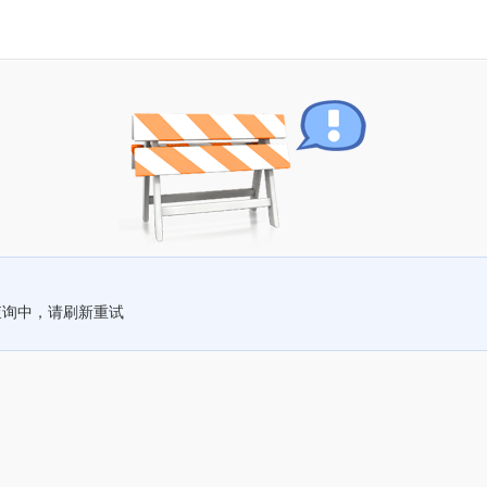
查询中，请刷新重试