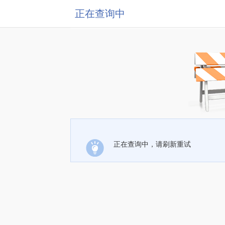
正在查询中
正在查询中，请刷新重试